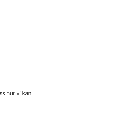
oss hur vi kan