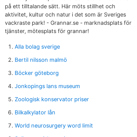
på ett tilltalande sätt. Här möts stillhet och
aktivitet, kultur och natur i det som är Sveriges
vackraste park! - Grannar.se - marknadsplats för
tjänster, mötesplats för grannar!
Alla bolag sverige
Bertil nilsson malmö
Böcker göteborg
Jonkopings lans museum
Zoologisk konservator priser
Bilkalkylator lån
World neurosurgery word limit