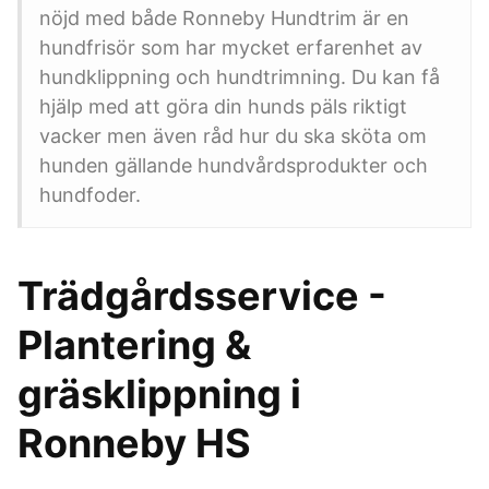
nöjd med både Ronneby Hundtrim är en
hundfrisör som har mycket erfarenhet av
hundklippning och hundtrimning. Du kan få
hjälp med att göra din hunds päls riktigt
vacker men även råd hur du ska sköta om
hunden gällande hundvårdsprodukter och
hundfoder.
Trädgårdsservice -
Plantering &
gräsklippning i
Ronneby HS